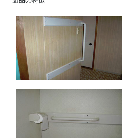
製品の特徴