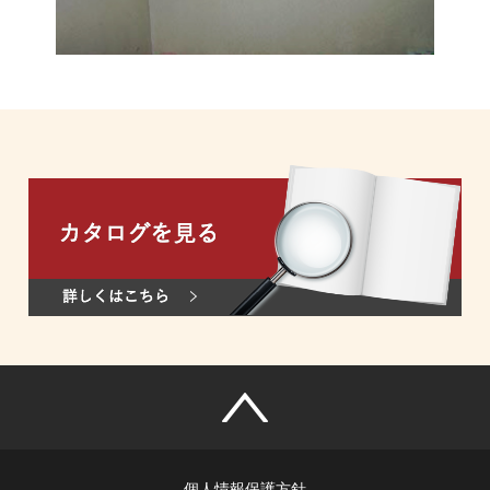
個人情報保護方針