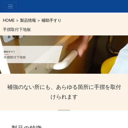
HOME
製品情報
補助手すり
手摺取付下地板
補強のない所にも、あらゆる箇所に手摺を取付
けられます